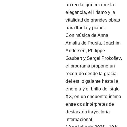
un recital que recorre la
elegancia, el lirismo y la
vitalidad de grandes obras
para flauta y piano.
Con música de Anna
Amalia de Prusia, Joachim
Andersen, Philippe
Gaubert y Sergei Prokofiev,
el programa propone un
recorrido desde la gracia
del estilo galante hasta la
energía y el brillo del siglo
XX, en un encuentro íntimo
entre dos intérpretes de
destacada trayectoria
internacional.